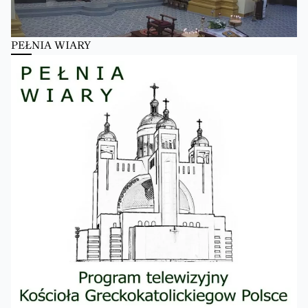
PEŁNIA WIARY