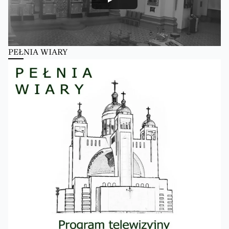
PEŁNIA WIARY