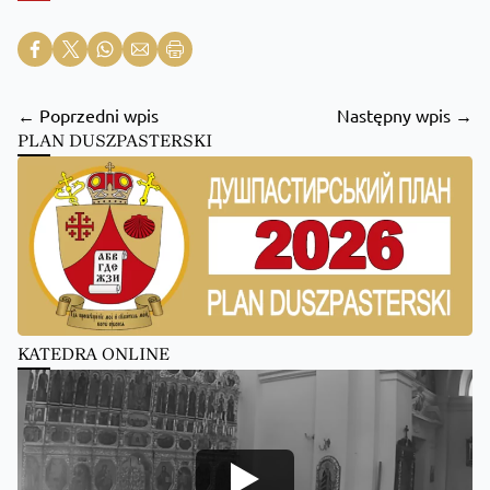
← Poprzedni wpis
Następny wpis →
PLAN DUSZPASTERSKI
KATEDRA ONLINE