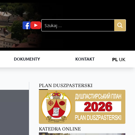
PL
UK
DOKUMENTY
KONTAKT
PLAN DUSZPASTERSKI
KATEDRA ONLINE