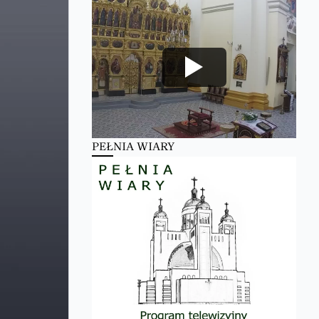
PEŁNIA WIARY