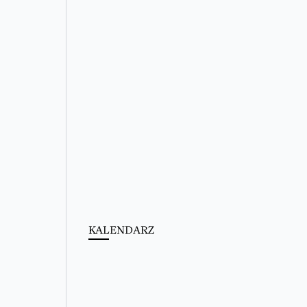
KALENDARZ