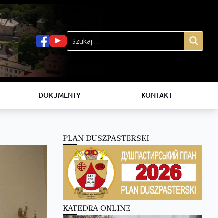
DOKUMENTY
KONTAKT
PLAN DUSZPASTERSKI
KATEDRA ONLINE