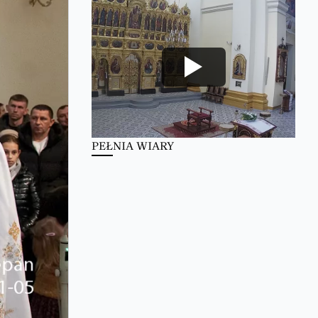
PEŁNIA WIARY