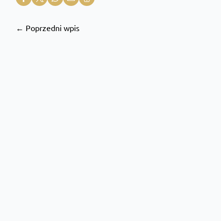
← Poprzedni wpis