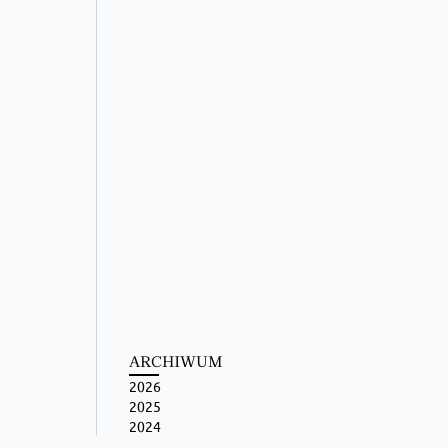
ARCHIWUM
2026
2025
2024