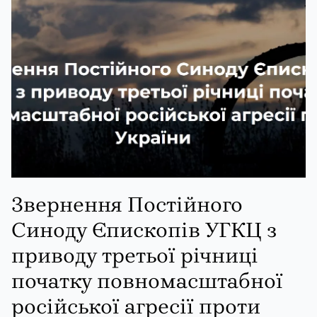
Звернення Постійного
Синоду Єпископів УГКЦ з
приводу третьої річниці
початку повномасштабної
російської агресії проти