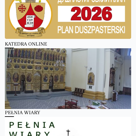
KATEDRA ONLINE
PEŁNIA WIARY