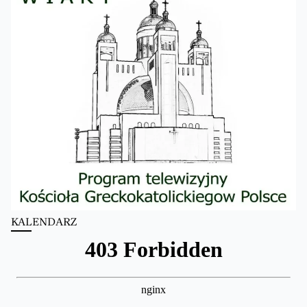
KALENDARZ