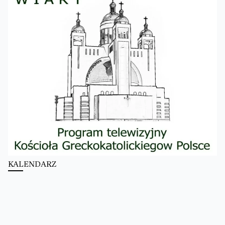
KALENDARZ