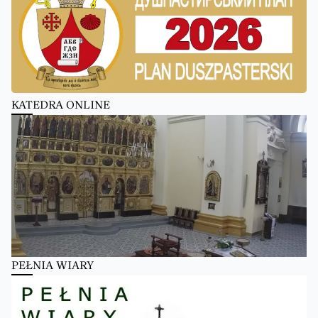
KATEDRA ONLINE
PEŁNIA WIARY