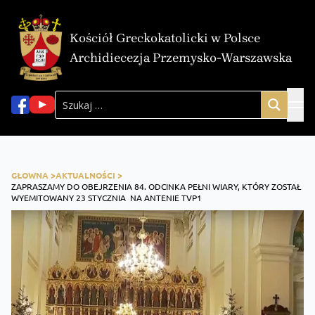
Kościół Greckokatolicki w Polsce
Archidiecezja Przemysko-Warszawska
GŁOWNA >
AKTUALNOŚCI >
ZAPRASZAMY DO OBEJRZENIA 84. ODCINKA PEŁNI WIARY, KTÓRY ZOSTAŁ
WYEMITOWANY 23 STYCZNIA NA ANTENIE TVP1