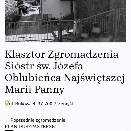
Klasztor Zgromadzenia
Sióstr św. Józefa
Oblubieńca Najświętszej
Marii Panny
ul. Bukowa 4, 37-700 Przemyśl
← Poprzednie zgromadzenia
PLAN DUSZPASTERSKI