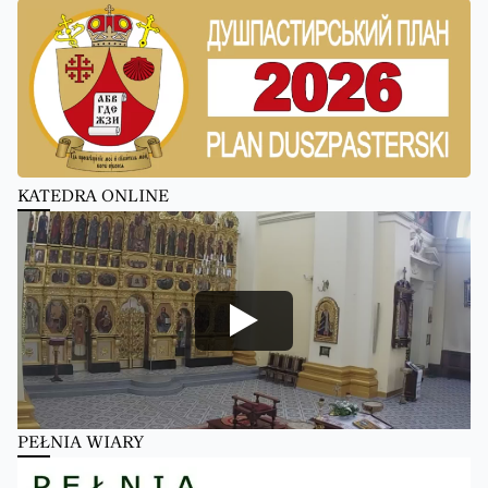
KATEDRA ONLINE
PEŁNIA WIARY