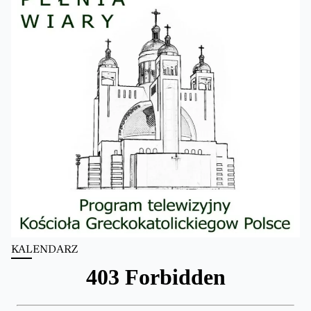
KALENDARZ