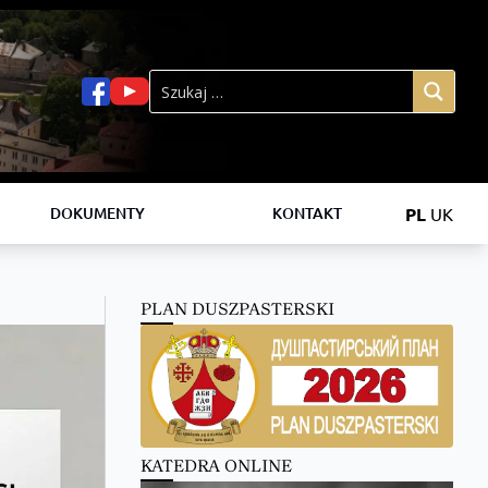
PL
UK
DOKUMENTY
KONTAKT
PLAN DUSZPASTERSKI
KATEDRA ONLINE