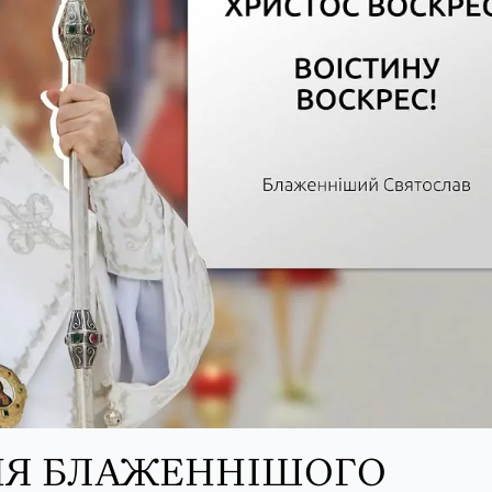
НЯ БЛАЖЕННІШОГО