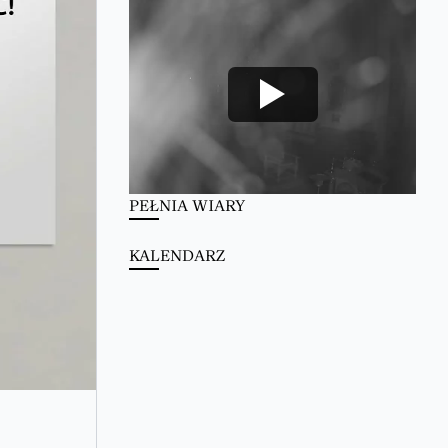
PEŁNIA WIARY
KALENDARZ