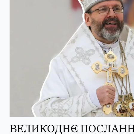
ВЕЛИКОДНЄ ПОСЛАН