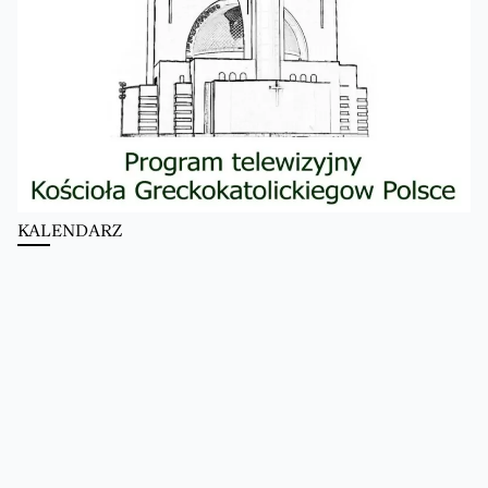
KALENDARZ