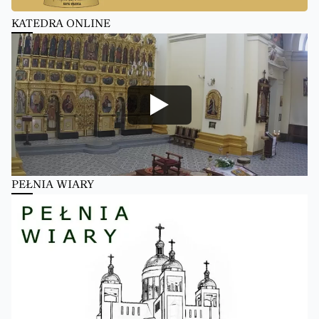
KATEDRA ONLINE
PEŁNIA WIARY