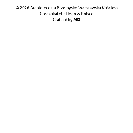
© 2026 Archidiecezja Przemysko-Warszawska Kościoła
Greckokatolickiego w Polsce
Crafted by
MD