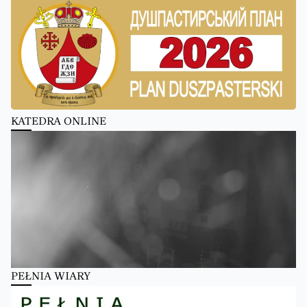
KATEDRA ONLINE
PEŁNIA WIARY