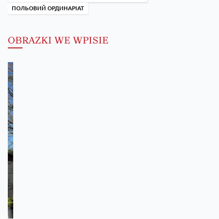
ПОЛЬОВИЙ ОРДИНАРІАТ
OBRAZKI WE WPISIE