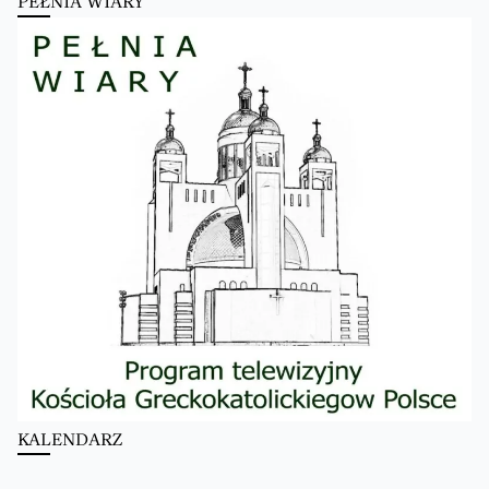
PEŁNIA WIARY
KALENDARZ