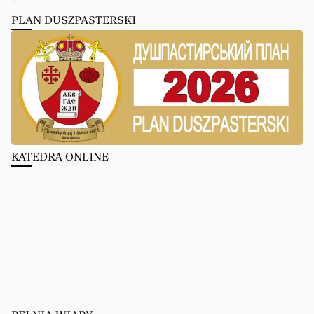
PLAN DUSZPASTERSKI
KATEDRA ONLINE