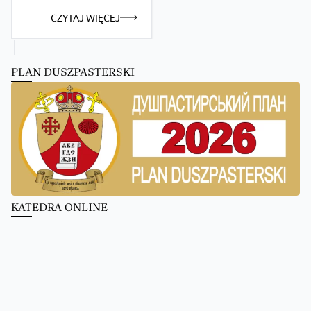
CZYTAJ WIĘCEJ
PLAN DUSZPASTERSKI
KATEDRA ONLINE