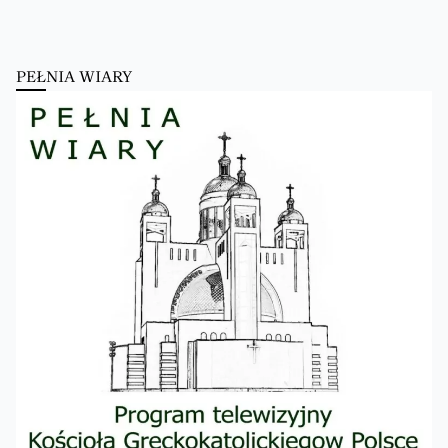
PEŁNIA WIARY