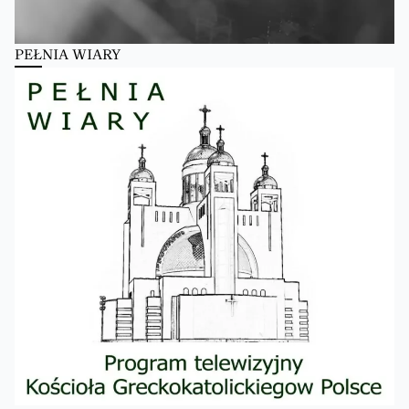
PEŁNIA WIARY