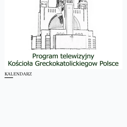
KALENDARZ