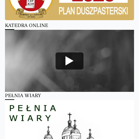
KATEDRA ONLINE
PEŁNIA WIARY