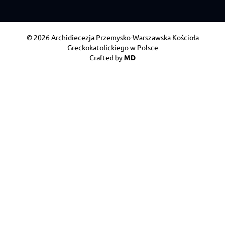
© 2026 Archidiecezja Przemysko-Warszawska Kościoła
Greckokatolickiego w Polsce
Crafted by
MD