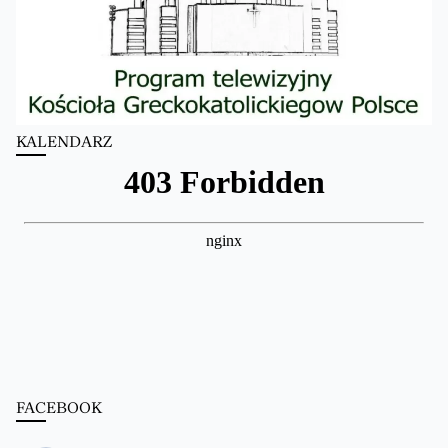
KALENDARZ
FACEBOOK