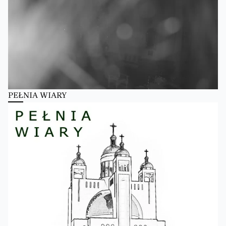
PEŁNIA WIARY