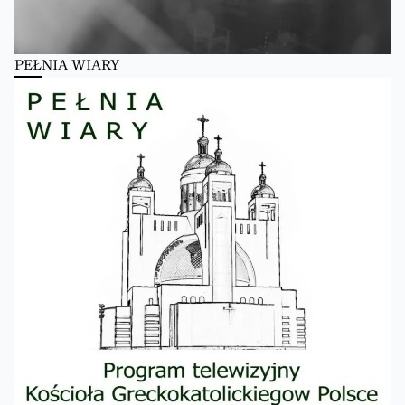
PEŁNIA WIARY