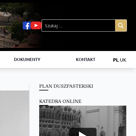
PL
UK
DOKUMENTY
KONTAKT
PLAN DUSZPASTERSKI
KATEDRA ONLINE