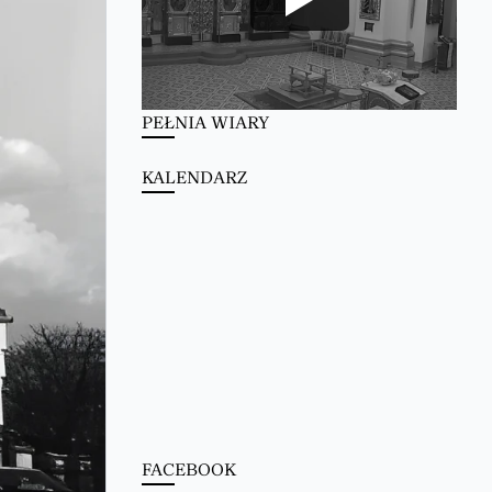
PEŁNIA WIARY
KALENDARZ
FACEBOOK