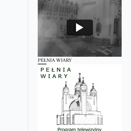
PEŁNIA WIARY