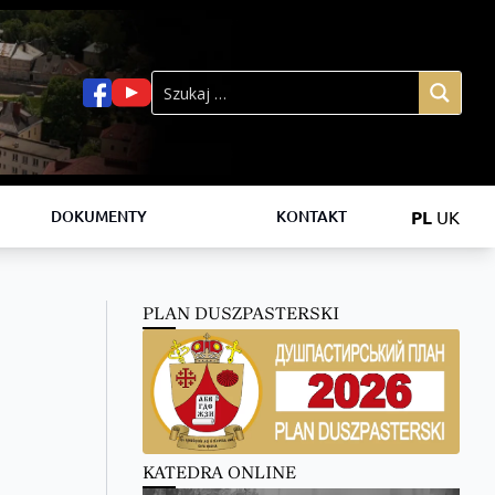
PL
UK
DOKUMENTY
KONTAKT
PLAN DUSZPASTERSKI
KATEDRA ONLINE