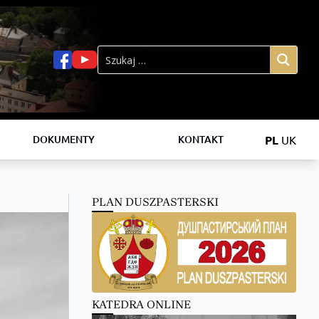
PL
UK
DOKUMENTY
KONTAKT
PLAN DUSZPASTERSKI
KATEDRA ONLINE