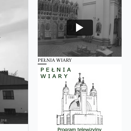
PEŁNIA WIARY