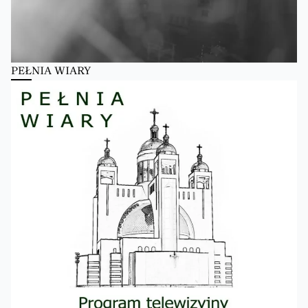
PEŁNIA WIARY