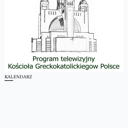
KALENDARZ