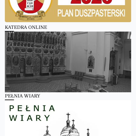
KATEDRA ONLINE
PEŁNIA WIARY