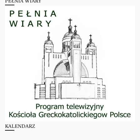
PEŁNIA WIARY
KALENDARZ