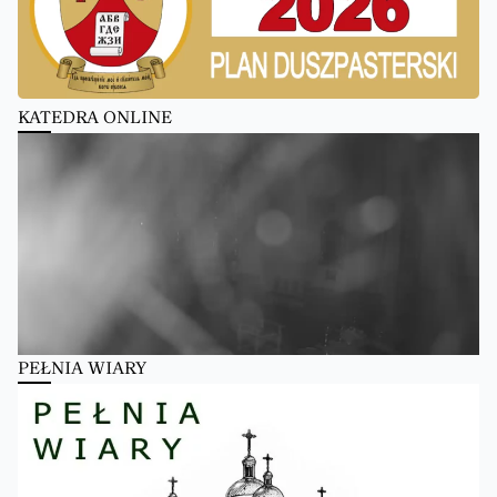
KATEDRA ONLINE
PEŁNIA WIARY