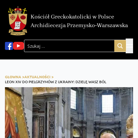
Kościół Greckokatolicki w Polsce
Archidiecezja Przemysko-Warszawska
GŁOWNA >
AKTUALNOŚCI >
LEON XIV DO PIELGRZYMÓW Z UKRAINY: DZIELĘ WASZ BÓL