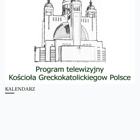
KALENDARZ