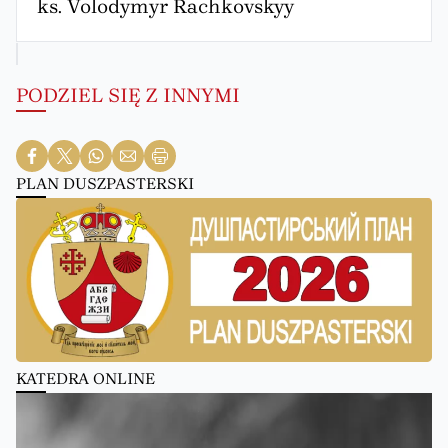
ks. Volodymyr Rachkovskyy
PODZIEL SIĘ Z INNYMI
PLAN DUSZPASTERSKI
KATEDRA ONLINE