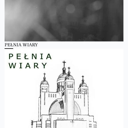
PEŁNIA WIARY