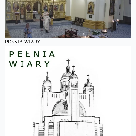
PEŁNIA WIARY