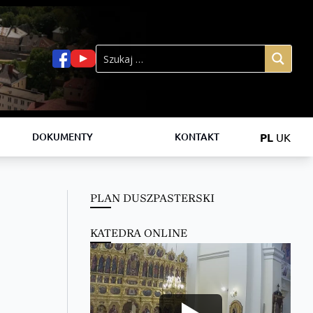
PL
UK
DOKUMENTY
KONTAKT
PLAN DUSZPASTERSKI
KATEDRA ONLINE