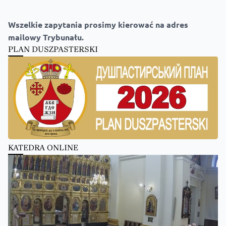
Wszelkie zapytania prosimy kierować na adres
mailowy Trybunału.
PLAN DUSZPASTERSKI
KATEDRA ONLINE