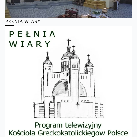
PEŁNIA WIARY