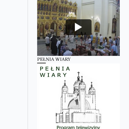
PEŁNIA WIARY