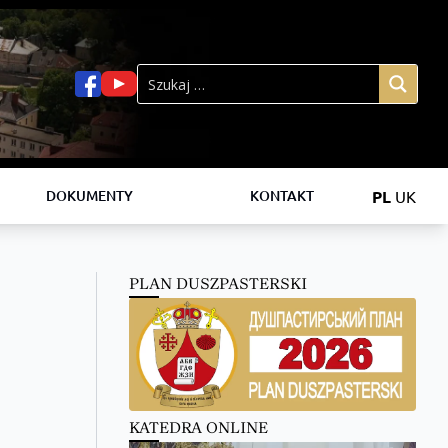
PL
UK
DOKUMENTY
KONTAKT
PLAN DUSZPASTERSKI
KATEDRA ONLINE