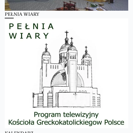
PEŁNIA WIARY