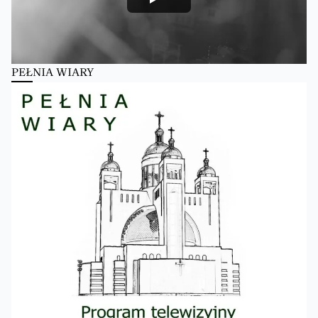
PEŁNIA WIARY