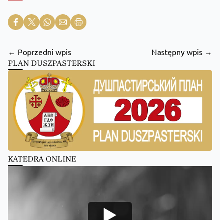
← Poprzedni wpis
Następny wpis →
PLAN DUSZPASTERSKI
KATEDRA ONLINE