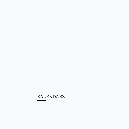
KALENDARZ