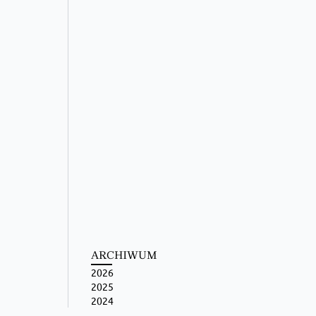
ARCHIWUM
2026
2025
2024