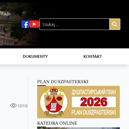
DOKUMENTY
KONTAKT
PLAN DUSZPASTERSKI
1016
KATEDRA ONLINE