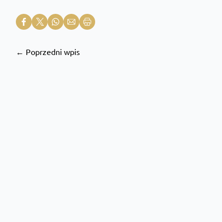
← Poprzedni wpis