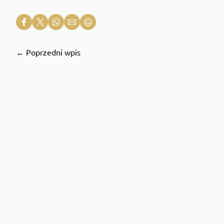
← Poprzedni wpis