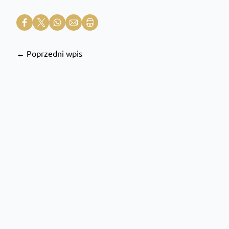
← Poprzedni wpis