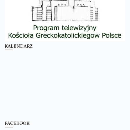
KALENDARZ
FACEBOOK