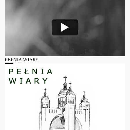
PEŁNIA WIARY