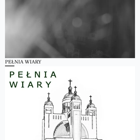
PEŁNIA WIARY