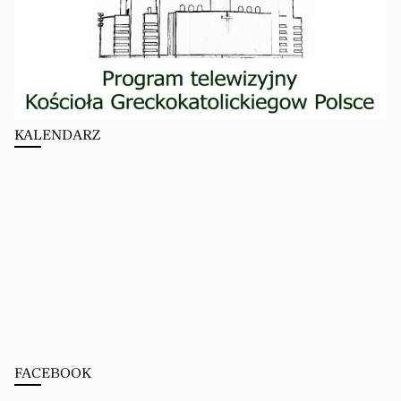
KALENDARZ
FACEBOOK