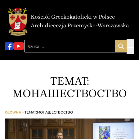
Kościół Greckokatolicki w Polsce
Archidiecezja Przemysko-Warszawska
TEMAT:
МОНАШЕСТВОСТВО
GŁOWNA >
TEMAT:
МОНАШЕСТВОСТВО