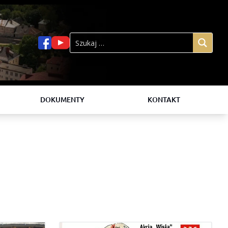
DOKUMENTY
KONTAKT