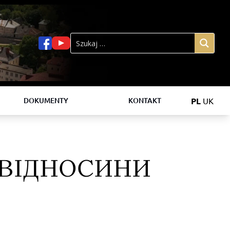
PL
UK
DOKUMENTY
KONTAKT
 ВІДНОСИНИ